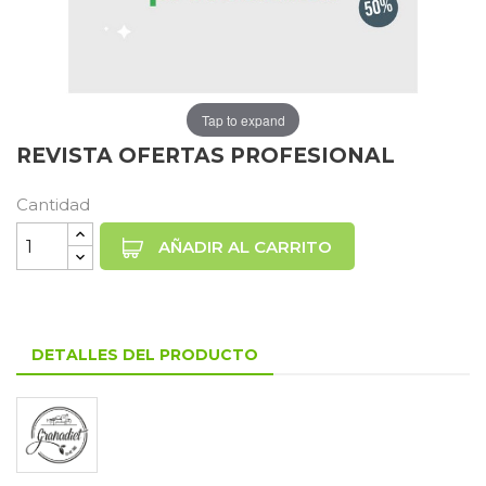
Tap to expand
REVISTA OFERTAS PROFESIONAL
Cantidad
AÑADIR AL CARRITO
DETALLES DEL PRODUCTO