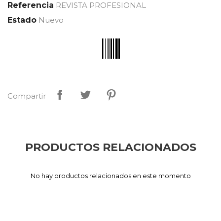
Referencia
REVISTA PROFESIONAL
Estado
Nuevo
Compartir
PRODUCTOS RELACIONADOS
No hay productos relacionados en este momento