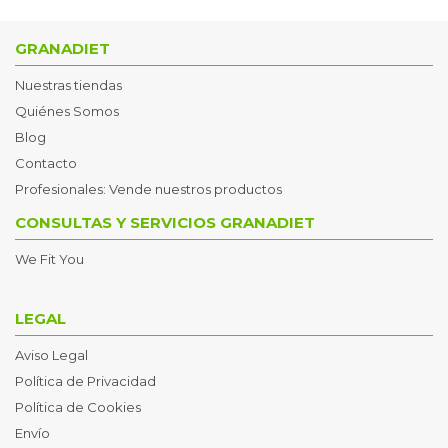
GRANADIET
Nuestras tiendas
Quiénes Somos
Blog
Contacto
Profesionales: Vende nuestros productos
CONSULTAS Y SERVICIOS GRANADIET
We Fit You
LEGAL
Aviso Legal
Política de Privacidad
Política de Cookies
Envío