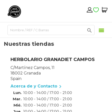

Nuestras tiendas
HERBOLARIO GRANADIET CAMPOS
C/Martínez Campos, 11
18002 Granada
Spain

Acerca de y Contacto
Lun.
10:00 - 14:00 / 17:00 - 21:00
Mar.
10:00 - 14:00 / 17:00 - 21:00
Mié.
10:00 - 14:00 / 17:00 - 21:00
Jue.
10:00 - 14:00 / 17:00 - 21:00