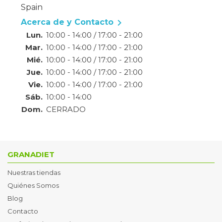
Spain

Acerca de y Contacto
Lun.
10:00 - 14:00 / 17:00 - 21:00
Mar.
10:00 - 14:00 / 17:00 - 21:00
Mié.
10:00 - 14:00 / 17:00 - 21:00
Jue.
10:00 - 14:00 / 17:00 - 21:00
Vie.
10:00 - 14:00 / 17:00 - 21:00
Sáb.
10:00 - 14:00
Dom.
CERRADO
GRANADIET
Nuestras tiendas
Quiénes Somos
Blog
Contacto