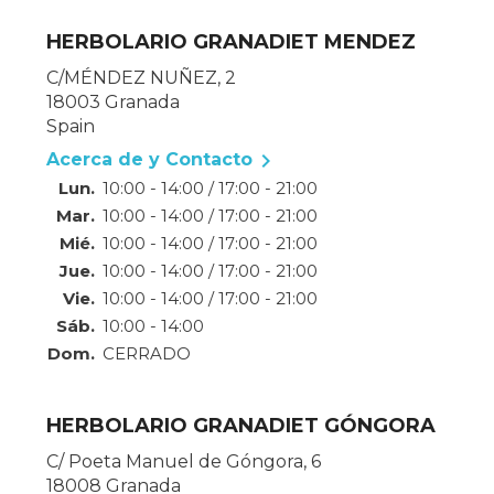
HERBOLARIO GRANADIET MENDEZ
C/MÉNDEZ NUÑEZ, 2
18003 Granada
Spain

Acerca de y Contacto
Lun.
10:00 - 14:00 / 17:00 - 21:00
Mar.
10:00 - 14:00 / 17:00 - 21:00
Mié.
10:00 - 14:00 / 17:00 - 21:00
Jue.
10:00 - 14:00 / 17:00 - 21:00
Vie.
10:00 - 14:00 / 17:00 - 21:00
Sáb.
10:00 - 14:00
Dom.
CERRADO
HERBOLARIO GRANADIET GÓNGORA
C/ Poeta Manuel de Góngora, 6
18008 Granada