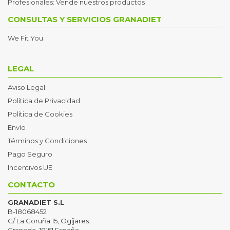
Profesionales: Vende nuestros productos
CONSULTAS Y SERVICIOS GRANADIET
We Fit You
LEGAL
Aviso Legal
Política de Privacidad
Política de Cookies
Envío
Términos y Condiciones
Pago Seguro
Incentivos UE
CONTACTO
GRANADIET S.L
B-18068452
C/ La Coruña 15, Ogíjares.