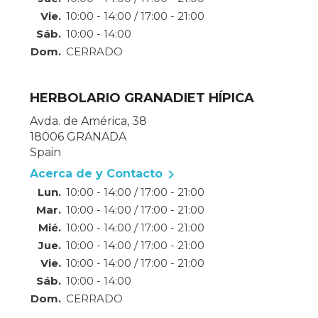
Vie.
10:00 - 14:00 / 17:00 - 21:00
Sáb.
10:00 - 14:00
Dom.
CERRADO
HERBOLARIO GRANADIET HÍPICA
Avda. de América, 38
18006 GRANADA
Spain

Acerca de y Contacto
Lun.
10:00 - 14:00 / 17:00 - 21:00
Mar.
10:00 - 14:00 / 17:00 - 21:00
Mié.
10:00 - 14:00 / 17:00 - 21:00
Jue.
10:00 - 14:00 / 17:00 - 21:00
Vie.
10:00 - 14:00 / 17:00 - 21:00
Sáb.
10:00 - 14:00
Dom.
CERRADO