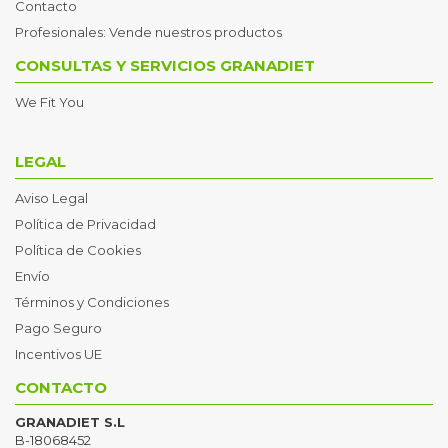
Contacto
Profesionales: Vende nuestros productos
CONSULTAS Y SERVICIOS GRANADIET
We Fit You
LEGAL
Aviso Legal
Política de Privacidad
Política de Cookies
Envío
Términos y Condiciones
Pago Seguro
Incentivos UE
CONTACTO
GRANADIET S.L
B-18068452