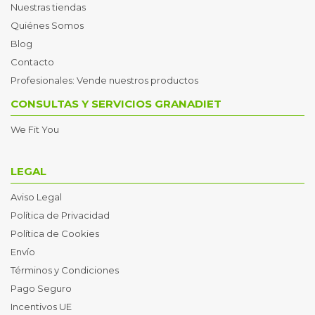
Nuestras tiendas
Quiénes Somos
Blog
Contacto
Profesionales: Vende nuestros productos
CONSULTAS Y SERVICIOS GRANADIET
We Fit You
LEGAL
Aviso Legal
Política de Privacidad
Política de Cookies
Envío
Términos y Condiciones
Pago Seguro
Incentivos UE