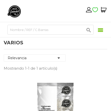

VARIOS

Relevancia
Mostrando 1-1 de 1 artículo(s)