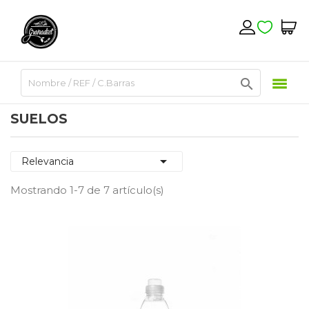

SUELOS

Relevancia
Mostrando 1-7 de 7 artículo(s)