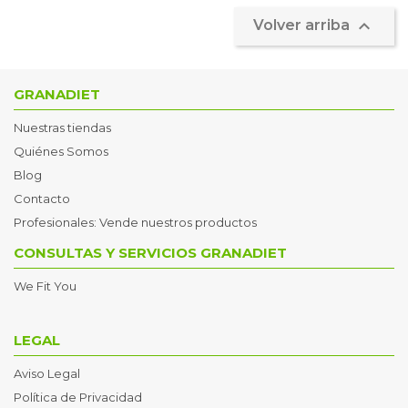

Volver arriba
GRANADIET
Nuestras tiendas
Quiénes Somos
Blog
Contacto
Profesionales: Vende nuestros productos
CONSULTAS Y SERVICIOS GRANADIET
We Fit You
LEGAL
Aviso Legal
Política de Privacidad