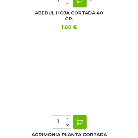
ABEDUL HOJA CORTADA 40
GR.
Precio
1,60 €
AGRIMONIA PLANTA CORTADA