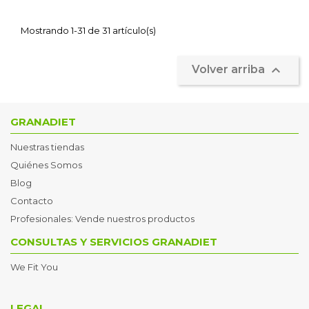
Mostrando 1-31 de 31 artículo(s)

Volver arriba
GRANADIET
Nuestras tiendas
Quiénes Somos
Blog
Contacto
Profesionales: Vende nuestros productos
CONSULTAS Y SERVICIOS GRANADIET
We Fit You
LEGAL