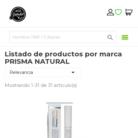

Listado de productos por marca
PRISMA NATURAL

Relevancia
Mostrando 1-31 de 31 artículo(s)