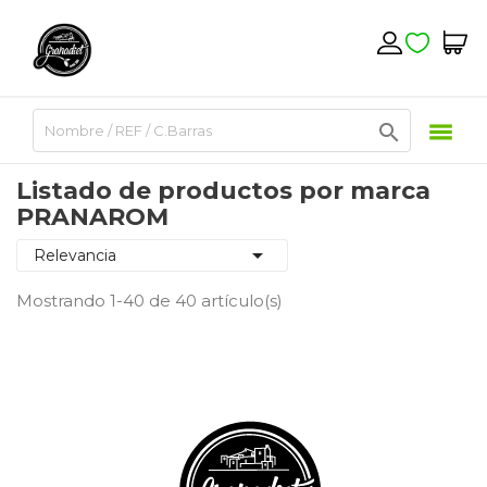

Listado de productos por marca
PRANAROM

Relevancia
Mostrando 1-40 de 40 artículo(s)