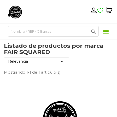

Listado de productos por marca
FAIR SQUARED

Relevancia
Mostrando 1-1 de 1 artículo(s)