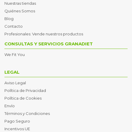
Nuestras tiendas
Quiénes Somos
Blog
Contacto
Profesionales: Vende nuestros productos
CONSULTAS Y SERVICIOS GRANADIET
We Fit You
LEGAL
Aviso Legal
Política de Privacidad
Política de Cookies
Envío
Términos y Condiciones
Pago Seguro
Incentivos UE