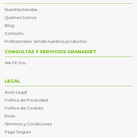
Nuestras tiendas
Quiénes Somos
Blog
Contacto
Profesionales: Vende nuestros productos
CONSULTAS Y SERVICIOS GRANADIET
We Fit You
LEGAL
Aviso Legal
Política de Privacidad
Política de Cookies
Envío
Términos y Condiciones
Pago Seguro