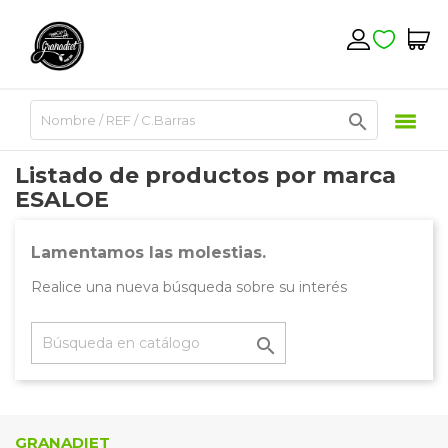

Listado de productos por marca
ESALOE
Lamentamos las molestias.
Realice una nueva búsqueda sobre su interés

GRANADIET