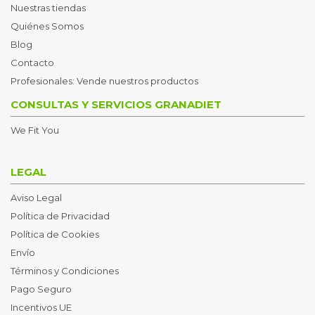
Nuestras tiendas
Quiénes Somos
Blog
Contacto
Profesionales: Vende nuestros productos
CONSULTAS Y SERVICIOS GRANADIET
We Fit You
LEGAL
Aviso Legal
Política de Privacidad
Política de Cookies
Envío
Términos y Condiciones
Pago Seguro
Incentivos UE