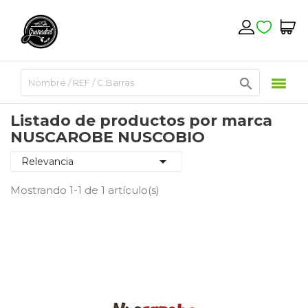

Listado de productos por marca
NUSCAROBE NUSCOBIO

Relevancia
Mostrando 1-1 de 1 artículo(s)