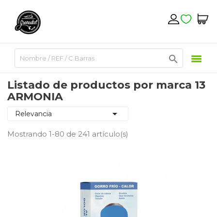

Listado de productos por marca 13
ARMONIA

Relevancia
Mostrando 1-80 de 241 artículo(s)