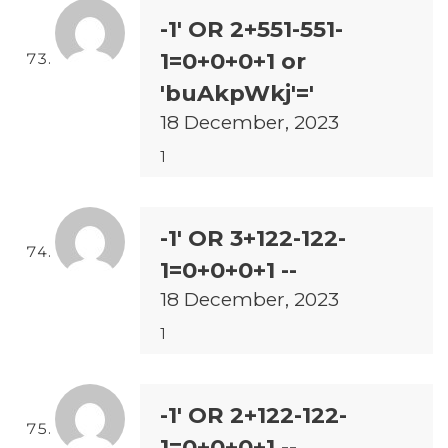
-1' OR 2+551-551-
1=0+0+0+1 or
'buAkpWkj'='
18 December, 2023
1
-1' OR 3+122-122-
1=0+0+0+1 --
18 December, 2023
1
-1' OR 2+122-122-
1=0+0+0+1 --