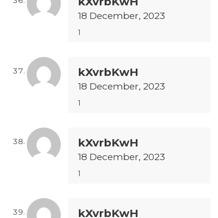
kXvrbKwH
18 December, 2023
1
kXvrbKwH
18 December, 2023
1
kXvrbKwH
18 December, 2023
1
kXvrbKwH