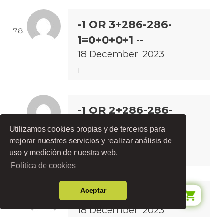
-1 OR 3+286-286-
1=0+0+0+1 --
18 December, 2023
1
-1 OR 2+286-286-
1=0+0+0+1 --
Utilizamos cookies propias y de terceros para
18 December, 2023
mejorar nuestros servicios y realizar análisis de
uso y medición de nuestra web.
1
Política de cookies
Aceptar
kXvrbKwH
shopping_cart
18 December, 2023