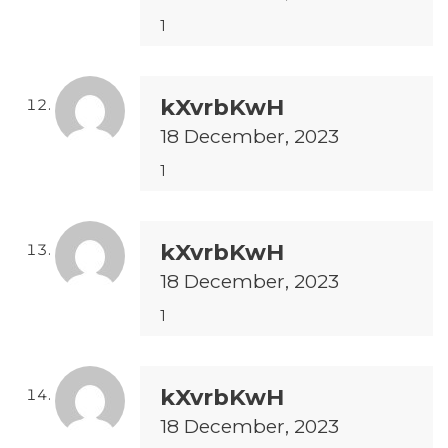
1
kXvrbKwH
18 December, 2023
1
kXvrbKwH
18 December, 2023
1
kXvrbKwH
18 December, 2023