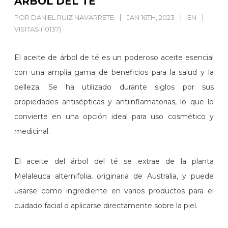
ÁRBOL DEL TÉ
POR DANIEL RUIZ NAVARRETE
JAN 16TH, 2023
EN
VISITAS (10137)
El aceite de árbol de té es un poderoso aceite esencial
con una amplia gama de beneficios para la salud y la
belleza. Se ha utilizado durante siglos por sus
propiedades antisépticas y antiinflamatorias, lo que lo
convierte en una opción ideal para uso cosmético y
medicinal.
El aceite del árbol del té se extrae de la planta
Melaleuca alternifolia, originaria de Australia, y puede
usarse como ingrediente en varios productos para el
cuidado facial o aplicarse directamente sobre la piel.