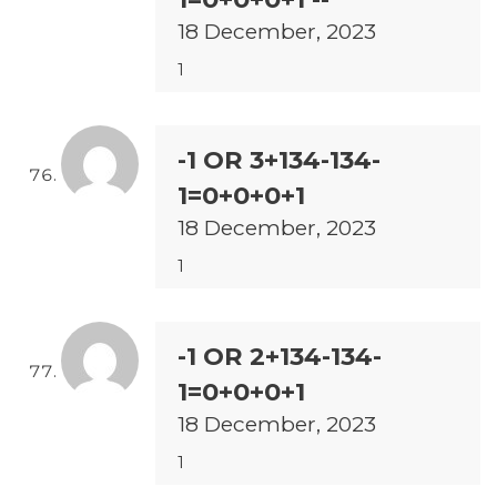
18 December, 2023
1
-1 OR 3+134-134-
1=0+0+0+1
18 December, 2023
1
-1 OR 2+134-134-
1=0+0+0+1
18 December, 2023
1