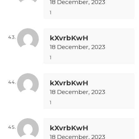
18 December, 2023
1
kXvrbKwH
18 December, 2023
1
kXvrbKwH
18 December, 2023
1
kXvrbKwH
18 December, 2023