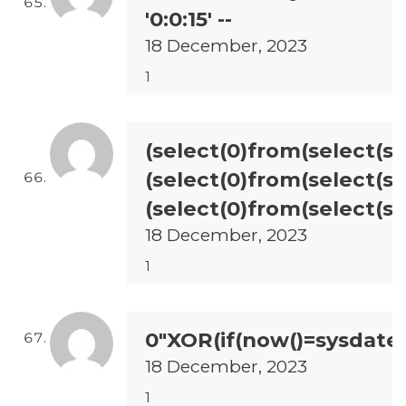
'0:0:15' --
18 December, 2023
1
(select(0)from(select(sle
(select(0)from(select(sle
(select(0)from(select(sle
18 December, 2023
1
0"XOR(if(now()=sysdate(
18 December, 2023
1