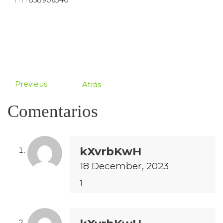
Previeus
Atrás
Comentarios
kXvrbKwH
18 December, 2023
1