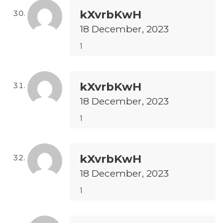
kXvrbKwH
18 December, 2023
1
kXvrbKwH
18 December, 2023
1
kXvrbKwH
18 December, 2023
1