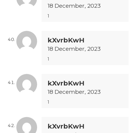
18 December, 2023
1
kXvrbKwH
18 December, 2023
1
kXvrbKwH
18 December, 2023
1
kXvrbKwH