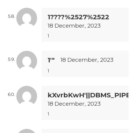
1????%2527%2522
18 December, 2023
1
1'"
18 December, 2023
1
kXvrbKwH'||DBMS_PIPE.R
18 December, 2023
1