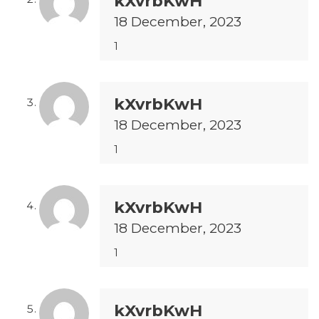
kXvrbKwH
18 December, 2023
1
kXvrbKwH
18 December, 2023
1
kXvrbKwH
18 December, 2023
1
kXvrbKwH