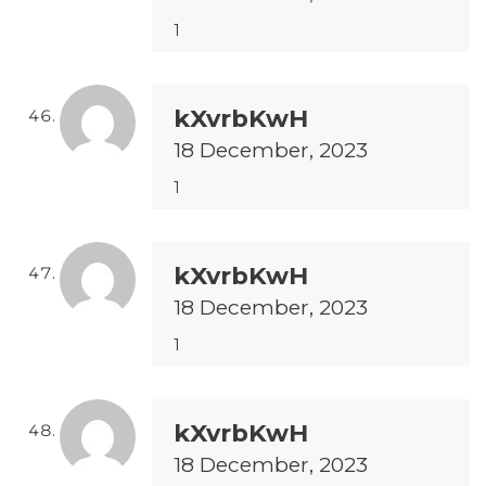
1
kXvrbKwH
18 December, 2023
1
kXvrbKwH
18 December, 2023
1
kXvrbKwH
18 December, 2023