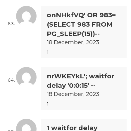
onNHkfVQ' OR 983=
(SELECT 983 FROM
PG_SLEEP(15))--
18 December, 2023
1
nrWKEYkL'; waitfor
delay '0:0:15' --
18 December, 2023
1
1 waitfor delay