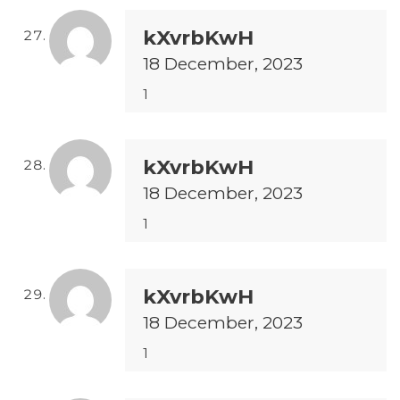
kXvrbKwH
18 December, 2023
1
kXvrbKwH
18 December, 2023
1
kXvrbKwH
18 December, 2023
1