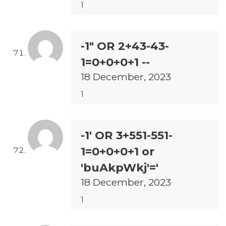
1
-1" OR 2+43-43-
1=0+0+0+1 --
18 December, 2023
1
-1' OR 3+551-551-
1=0+0+0+1 or
'buAkpWkj'='
18 December, 2023
1