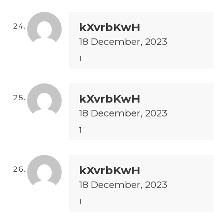
kXvrbKwH
18 December, 2023
1
kXvrbKwH
18 December, 2023
1
kXvrbKwH
18 December, 2023
1